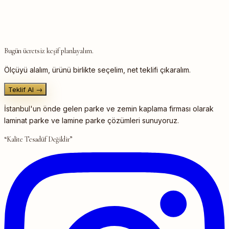
Bugün ücretsiz keşif planlayalım.
Ölçüyü alalım, ürünü birlikte seçelim, net teklifi çıkaralım.
Teklif Al →
İstanbul'un önde gelen parke ve zemin kaplama firması olarak
laminat parke ve lamine parke çözümleri sunuyoruz.
“Kalite Tesadüf Değildir”