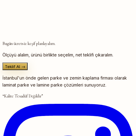
Bugün ücretsiz keşif planlayalım.
Ölçüyü alalım, ürünü birlikte seçelim, net teklifi çıkaralım.
Teklif Al →
İstanbul'un önde gelen parke ve zemin kaplama firması olarak
laminat parke ve lamine parke çözümleri sunuyoruz.
“Kalite Tesadüf Değildir”