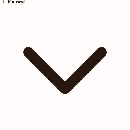
Kurumsal