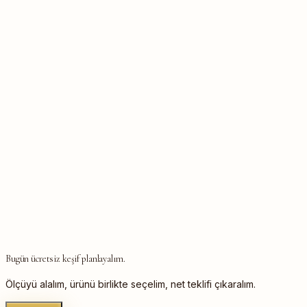
Bugün ücretsiz keşif planlayalım.
Ölçüyü alalım, ürünü birlikte seçelim, net teklifi çıkaralım.