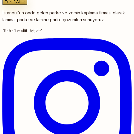
Teklif Al →
İstanbul'un önde gelen parke ve zemin kaplama firması olarak
laminat parke ve lamine parke çözümleri sunuyoruz.
“Kalite Tesadüf Değildir”