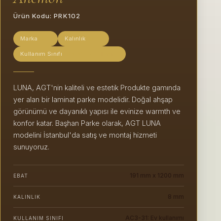
Ürün Kodu:
PRK102
Marka
AGT
Kalınlık
8 mm
Kullanım Sınıfı
AC3-31: Ev kullanımı
LUNA, AGT'nin kaliteli ve estetik Produkte gamında
yer alan bir laminat parke modelidir. Doğal ahşap
görünümü ve dayanıklı yapısı ile evinize warmth ve
konfor katar. Başhan Parke olarak, AGT LUNA
modelini İstanbul'da satış ve montaj hizmeti
sunuyoruz.
191 mm x 1200 mm
EBAT
8 mm
KALINLIK
AC3-31: Ev kullanımı
KULLANIM SINIFI