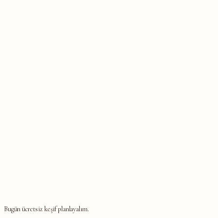
Bugün ücretsiz keşif planlayalım.