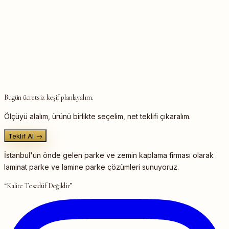
Bugün ücretsiz keşif planlayalım.
Ölçüyü alalım, ürünü birlikte seçelim, net teklifi çıkaralım.
Teklif Al →
İstanbul'un önde gelen parke ve zemin kaplama firması olarak
laminat parke ve lamine parke çözümleri sunuyoruz.
“Kalite Tesadüf Değildir”