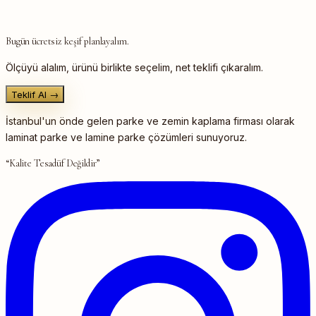
Bugün ücretsiz keşif planlayalım.
Ölçüyü alalım, ürünü birlikte seçelim, net teklifi çıkaralım.
Teklif Al →
İstanbul'un önde gelen parke ve zemin kaplama firması olarak
laminat parke ve lamine parke çözümleri sunuyoruz.
“Kalite Tesadüf Değildir”