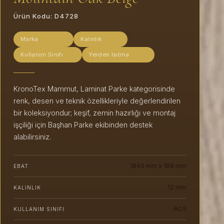
Ürün Kodu:
D4728
Marka
KronoTex
Kalınlık
12 mm
Kullanım Sınıfı
AC5
Yerden Isıtma
Uygun
KronoTex Mammut, Laminat Parke kategorisinde
renk, desen ve teknik özellikleriyle değerlendirilen
bir koleksiyondur; keşif, zemin hazırlığı ve montaj
işçiliği için Başhan Parke ekibinden destek
alabilirsiniz.
1845 mm x 188 mm
EBAT
12 mm
KALINLIK
AC5
KULLANIM SINIFI