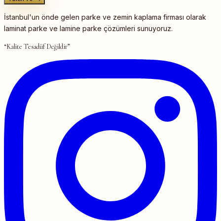
İstanbul'un önde gelen parke ve zemin kaplama firması olarak
laminat parke ve lamine parke çözümleri sunuyoruz.
“Kalite Tesadüf Değildir”