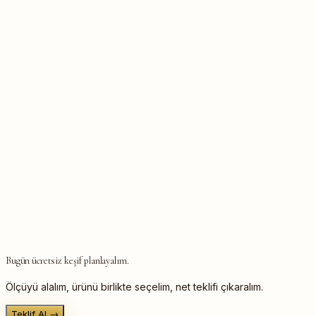
Bugün ücretsiz keşif planlayalım.
Ölçüyü alalım, ürünü birlikte seçelim, net teklifi çıkaralım.
Teklif Al →