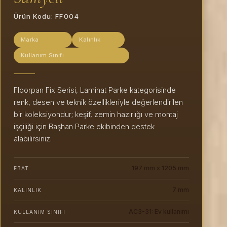
Ürün Kodu:
FF004
Marka
Floorpan
Kalınlık
7 mm
Kullanım Sınıfı
AC3-31: Ev kullanımı
Floorpan Fix Serisi, Laminat Parke kategorisinde
renk, desen ve teknik özellikleriyle değerlendirilen
bir koleksiyondur; keşif, zemin hazırlığı ve montaj
işçiliği için Başhan Parke ekibinden destek
alabilirsiniz.
197 mm x 1205 mm
EBAT
7 mm
KALINLIK
AC3-31: Ev kullanımı
KULLANIM SINIFI