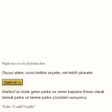
Bugün ücretsiz keşif planlayalım.
Ölçüyü alalım, ürünü birlikte seçelim, net teklifi çıkaralım.
Teklif Al →
İstanbul'un önde gelen parke ve zemin kaplama firması olarak
laminat parke ve lamine parke çözümleri sunuyoruz.
“Kalite Tesadüf Değildir”