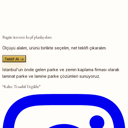
Bugün ücretsiz keşif planlayalım.
Ölçüyü alalım, ürünü birlikte seçelim, net teklifi çıkaralım.
Teklif Al →
İstanbul'un önde gelen parke ve zemin kaplama firması olarak
laminat parke ve lamine parke çözümleri sunuyoruz.
“Kalite Tesadüf Değildir”