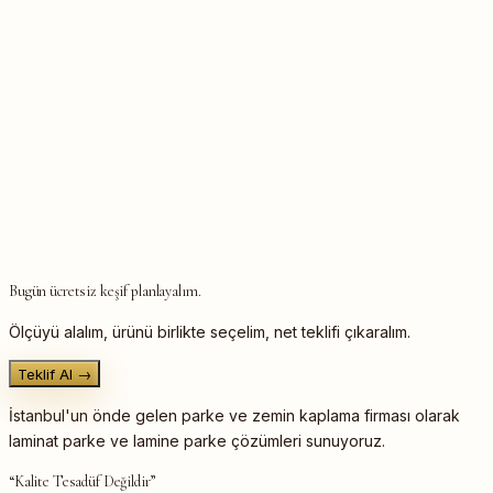
Bugün ücretsiz keşif planlayalım.
Ölçüyü alalım, ürünü birlikte seçelim, net teklifi çıkaralım.
Teklif Al →
İstanbul'un önde gelen parke ve zemin kaplama firması olarak
laminat parke ve lamine parke çözümleri sunuyoruz.
“Kalite Tesadüf Değildir”