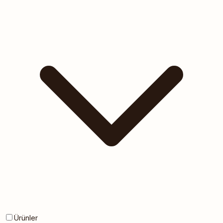
Ürünler