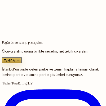
Bugün ücretsiz keşif planlayalım.
Ölçüyü alalım, ürünü birlikte seçelim, net teklifi çıkaralım.
Teklif Al →
İstanbul'un önde gelen parke ve zemin kaplama firması olarak
laminat parke ve lamine parke çözümleri sunuyoruz.
“Kalite Tesadüf Değildir”