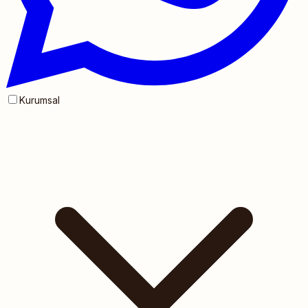
Kurumsal