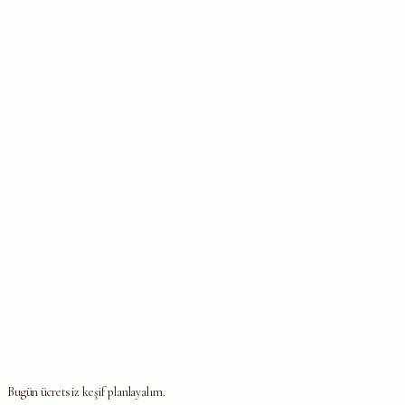
Bugün ücretsiz keşif planlayalım.