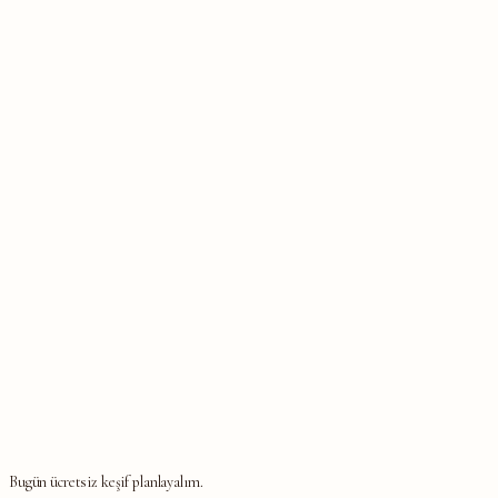
Bugün ücretsiz keşif planlayalım.