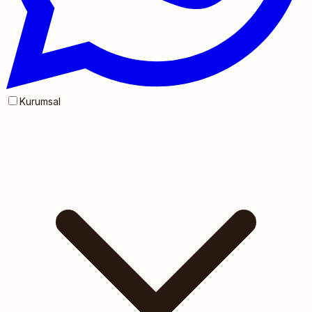
Kurumsal