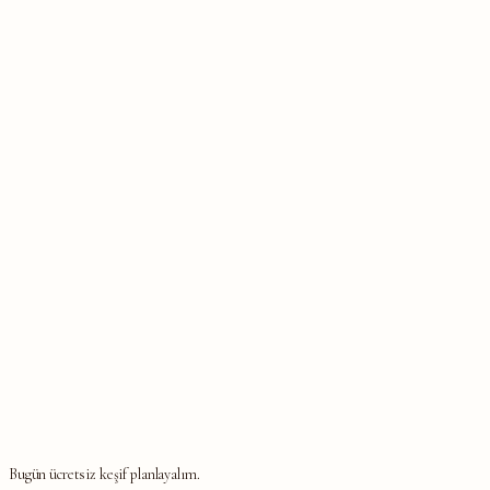
Bugün ücretsiz keşif planlayalım.