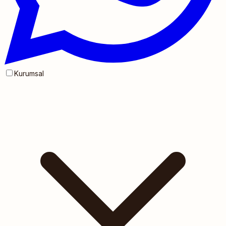
Kurumsal