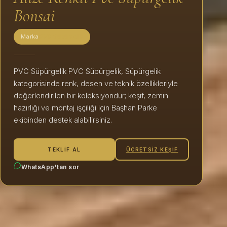
Bonsai
Marka
PVC Süpürgelik
PVC Süpürgelik PVC Süpürgelik, Süpürgelik
kategorisinde renk, desen ve teknik özellikleriyle
değerlendirilen bir koleksiyondur; keşif, zemin
hazırlığı ve montaj işçiliği için Başhan Parke
ekibinden destek alabilirsiniz.
ÜCRETSIZ KEŞIF
TEKLIF AL
WhatsApp'tan sor