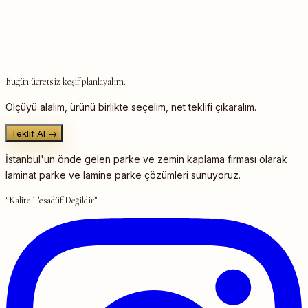
Bugün ücretsiz keşif planlayalım.
Ölçüyü alalım, ürünü birlikte seçelim, net teklifi çıkaralım.
Teklif Al →
İstanbul'un önde gelen parke ve zemin kaplama firması olarak
laminat parke ve lamine parke çözümleri sunuyoruz.
“Kalite Tesadüf Değildir”